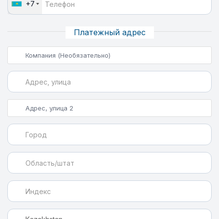
+7
Платежный адрес