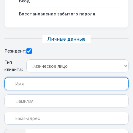
Вход
Восстановление забытого пароля.
Личные данные
Резидент:
Тип
клиента: