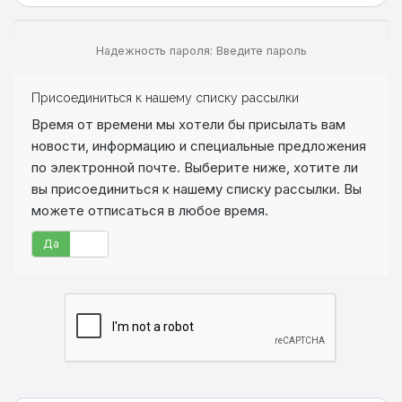
Надежность пароля: Введите пароль
Присоединиться к нашему списку рассылки
Время от времени мы хотели бы присылать вам
новости, информацию и специальные предложения
по электронной почте. Выберите ниже, хотите ли
вы присоединиться к нашему списку рассылки. Вы
можете отписаться в любое время.
Да
Нет