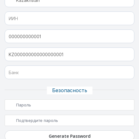
Безопасность
Generate Password