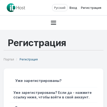
Русский
Вход
Регистрация
Toggle navigation
Регистрация
Портал
Регистрация
Уже зарегистрированы?
Уже зарегистрированы? Если да - нажмите
ссылку ниже, чтобы войти в свой аккаунт.