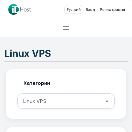
Русский
Вход
Регистрация
Toggle navigation
Linux VPS
Категории