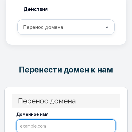
Действия
Перенести домен к нам
Перенос домена
Доменное имя