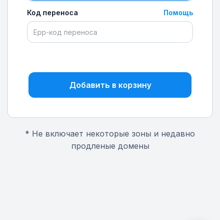
Код переноса
Помощь
Добавить в корзину
* Не включает некоторые зоны и недавно
продленые домены