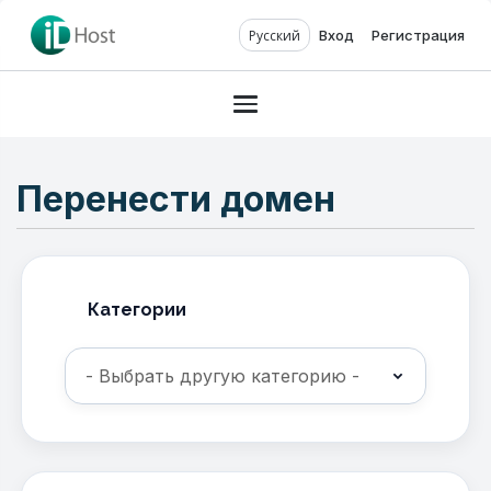
Русский
Вход
Регистрация
Toggle navigation
Перенести домен
Категории