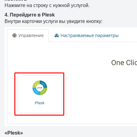
Нажмите на строку с нужной услугой.
4.
Перейдите в Plesk
Внутри карточки услуги вы увидите кнопку:
«Plesk»