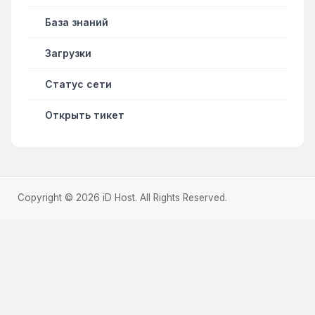
База знаний
Загрузки
Статус сети
Открыть тикет
Copyright © 2026 iD Host. All Rights Reserved.