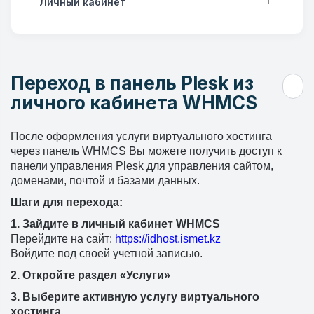
Личный кабинет
1
Переход в панель Plesk из
личного кабинета WHMCS
После оформления услуги виртуального хостинга
через панель WHMCS Вы можете получить доступ к
панели управления Plesk для управления сайтом,
доменами, почтой и базами данных.
Шаги для перехода:
1.
Зайдите в личный кабинет WHMCS
Перейдите на сайт:
https://idhost.ismet.kz
Войдите под своей учетной записью.
2.
Откройте раздел «Услуги»
3.
Выберите активную услугу виртуального
хостинга