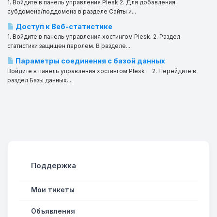
1. Войдите в панель управления Plesk 2. Для добавления
субдомена/поддомена в разделе Сайты и...
Доступ к Веб-статистике
1. Войдите в панель управления хостингом Plesk. 2. Раздел
статистики защищен паролем. В разделе...
Параметры соединения с базой данных
Войдите в панель управления хостингом Plesk 2. Перейдите в
раздел Базы данных....
Поддержка
Мои тикеты
Объявления