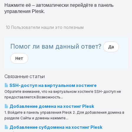
Нажмите её
–
автоматически перейдёте в панель
управления Plesk.
10 Пользователи нашли это полезным
Помог ли вам данный ответ?
Да
Нет
Связанные статьи
SSH-доступ на виртуальном хостинге
Обратите внимание, что на виртуальном хостинге SSH-доступ не
предоставляется.Возможность...
Добавление домена на хостинг Plesk
1. Войдите в панель управления Plesk 2. Для добавления домена в
разделе Сайты и домены нажмите...
Добавление субдомена на хостинг Plesk