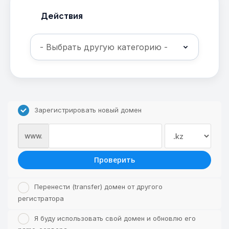
Действия
Зарегистрировать новый домен
www.
Проверить
Перенести (transfer) домен от другого
регистратора
Я буду использовать свой домен и обновлю его