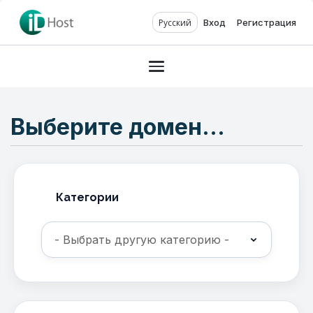
Русский
Вход
Регистрация
Toggle navigation
Выберите домен...
Категории