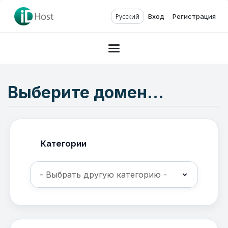
Русский
Вход
Регистрация
Toggle navigation
Выберите домен...
Категории