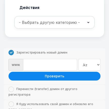
Действия
Зарегистрировать новый домен
www.
Проверить
Перенести (transfer) домен от другого
регистратора
Я буду использовать свой домен и обновлю его